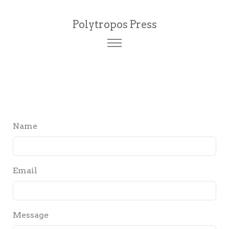
Polytropos Press
Name
Email
Message